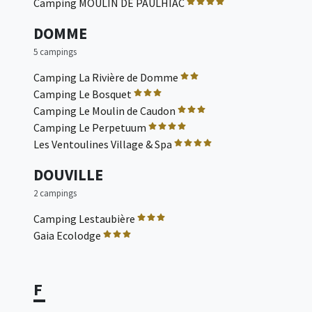
Camping MOULIN DE PAULHIAC
DOMME
5 campings
Camping La Rivière de Domme
Camping Le Bosquet
Camping Le Moulin de Caudon
Camping Le Perpetuum
Les Ventoulines Village & Spa
DOUVILLE
2 campings
Camping Lestaubière
Gaia Ecolodge
F