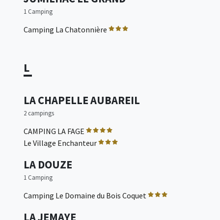
1 Camping
Camping La Chatonnière
L
LA CHAPELLE AUBAREIL
2 campings
CAMPING LA FAGE
Le Village Enchanteur
LA DOUZE
1 Camping
Camping Le Domaine du Bois Coquet
LA JEMAYE