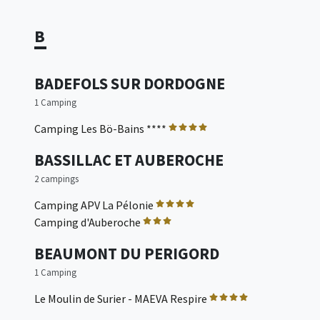
B
BADEFOLS SUR DORDOGNE
1 Camping
Camping Les Bö-Bains ****
BASSILLAC ET AUBEROCHE
2 campings
Camping APV La Pélonie
Camping d'Auberoche
BEAUMONT DU PERIGORD
1 Camping
Le Moulin de Surier - MAEVA Respire