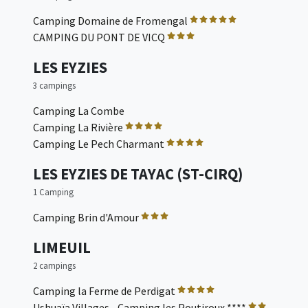
Camping Domaine de Fromengal
CAMPING DU PONT DE VICQ
LES EYZIES
3 campings
Camping La Combe
Camping La Rivière
Camping Le Pech Charmant
LES EYZIES DE TAYAC (ST-CIRQ)
1 Camping
Camping Brin d'Amour
LIMEUIL
2 campings
Camping la Ferme de Perdigat
Ushuaïa Villages - Camping les Poutiroux ****