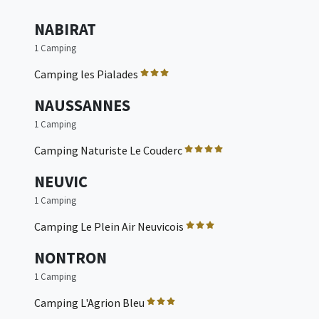
NABIRAT
1 Camping
Camping les Pialades
NAUSSANNES
1 Camping
Camping Naturiste Le Couderc
NEUVIC
1 Camping
Camping Le Plein Air Neuvicois
NONTRON
1 Camping
Camping L'Agrion Bleu