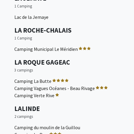
1 Camping
Lac de la Jemaye
LA ROCHE-CHALAIS
1 Camping
Camping Municipal Le Méridien
LA ROQUE GAGEAC
3 campings
Camping La Butte
Camping Vagues Océanes - Beau Rivage
Camping Verte Rive
LALINDE
2 campings
Camping du moulin de la Guillou