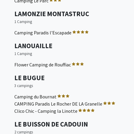
Camping Le Parc
LAMONZIE MONTASTRUC
1 Camping
Camping Paradis l'Escapade
LANOUAILLE
1 Camping
Flower Camping de Rouffiac
LE BUGUE
3 campings
Camping du Bournat
CAMPING Paradis Le Rocher DE LA Granelle
Clico Chic - Camping la Linotte
LE BUISSON DE CADOUIN
2 campings