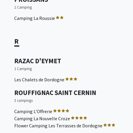
1 Camping
Camping La Roussie
R
RAZAC D'EYMET
1 Camping
Les Chalets de Dordogne
ROUFFIGNAC SAINT CERNIN
3 campings
Camping L'Offrerie
Camping La Nouvelle Croze
Flower Camping Les Terrasses de Dordogne