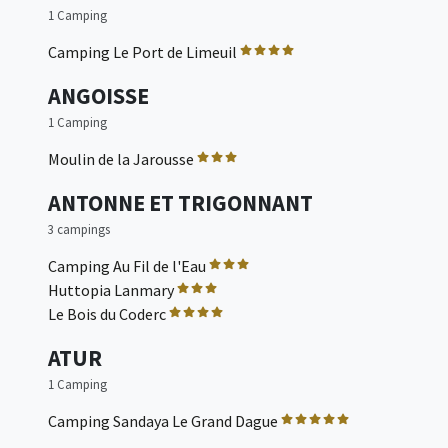
1 Camping
Camping Le Port de Limeuil
ANGOISSE
1 Camping
Moulin de la Jarousse
ANTONNE ET TRIGONNANT
3 campings
Camping Au Fil de l'Eau
Huttopia Lanmary
Le Bois du Coderc
ATUR
1 Camping
Camping Sandaya Le Grand Dague