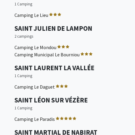
1 Camping
Camping Le Lieu
SAINT JULIEN DE LAMPON
2 campings
Camping Le Mondou
Camping Municipal Le Bourniou
SAINT LAURENT LA VALLÉE
1 Camping
Camping Le Daguet
SAINT LÉON SUR VÉZÈRE
1 Camping
Camping Le Paradis
SAINT MARTIAL DE NABIRAT