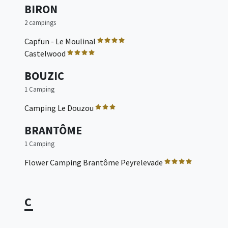
BIRON
2 campings
Capfun - Le Moulinal
Castelwood
BOUZIC
1 Camping
Camping Le Douzou
BRANTÔME
1 Camping
Flower Camping Brantôme Peyrelevade
C