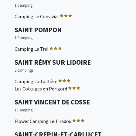
1 Camping
Camping Le Convivial
SAINT POMPON
1 Camping
Camping Le Trel
SAINT RÉMY SUR LIDOIRE
2 campings
Camping La Tuillière
Les Cottages en Périgord
SAINT VINCENT DE COSSE
1 Camping
Flower Camping Le Tiradou
SAINT-CREPIN-ET-CARLUCET