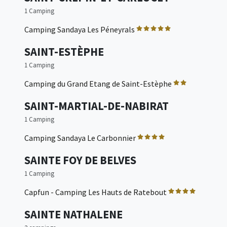
1 Camping
Camping Sandaya Les Péneyrals
SAINT-ESTÈPHE
1 Camping
Camping du Grand Etang de Saint-Estèphe
SAINT-MARTIAL-DE-NABIRAT
1 Camping
Camping Sandaya Le Carbonnier
SAINTE FOY DE BELVES
1 Camping
Capfun - Camping Les Hauts de Ratebout
SAINTE NATHALENE