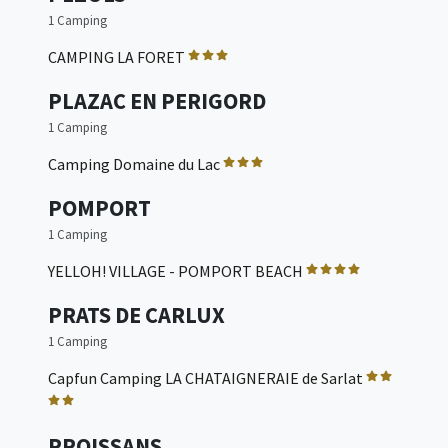
1 Camping
CAMPING LA FORET
PLAZAC EN PERIGORD
1 Camping
Camping Domaine du Lac
POMPORT
1 Camping
YELLOH! VILLAGE - POMPORT BEACH
PRATS DE CARLUX
1 Camping
Capfun Camping LA CHATAIGNERAIE de Sarlat
PROISSANS