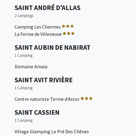
SAINT ANDRÉ D'ALLAS
2 campings
Camping Les Charmes
La Ferme de Villeneuve
SAINT AUBIN DE NABIRAT
1 Camping
Domaine Amaïa
SAINT AVIT RIVIÈRE
1 Camping
Centre naturiste Terme d'Astor
SAINT CASSIEN
1 Camping
Village Glamping Le Pré Des Chênes