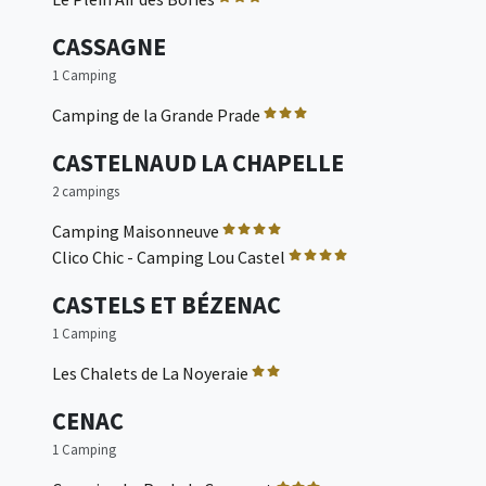
CASSAGNE
1 Camping
Camping de la Grande Prade
CASTELNAUD LA CHAPELLE
2 campings
Camping Maisonneuve
Clico Chic - Camping Lou Castel
CASTELS ET BÉZENAC
1 Camping
Les Chalets de La Noyeraie
CENAC
1 Camping