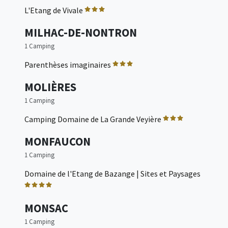
L'Etang de Vivale
MILHAC-DE-NONTRON
1 Camping
Parenthèses imaginaires
MOLIÈRES
1 Camping
Camping Domaine de La Grande Veyière
MONFAUCON
1 Camping
Domaine de l'Etang de Bazange | Sites et Paysages
MONSAC
1 Camping