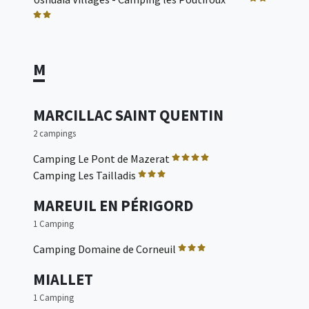
M
MARCILLAC SAINT QUENTIN
2 campings
Camping Le Pont de Mazerat
Camping Les Tailladis
MAREUIL EN PÉRIGORD
1 Camping
Camping Domaine de Corneuil
MIALLET
1 Camping