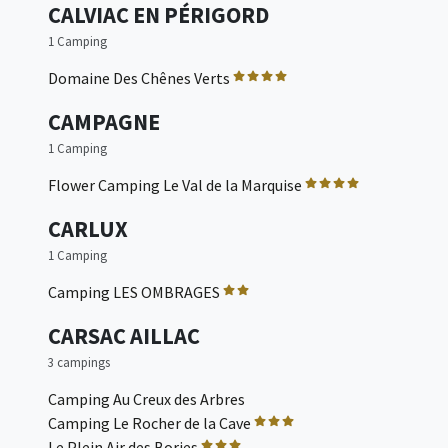
CALVIAC EN PÉRIGORD
1 Camping
Domaine Des Chênes Verts
CAMPAGNE
1 Camping
Flower Camping Le Val de la Marquise
CARLUX
1 Camping
Camping LES OMBRAGES
CARSAC AILLAC
3 campings
Camping Au Creux des Arbres
Camping Le Rocher de la Cave
Le Plein Air des Bories