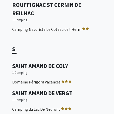
ROUFFIGNAC ST CERNIN DE
REILHAC
1 Camping
Camping Naturiste Le Coteau de l'Herm
S
SAINT AMAND DE COLY
1 Camping
Domaine Périgord Vacances
SAINT AMAND DE VERGT
1 Camping
Camping du Lac De Neufont