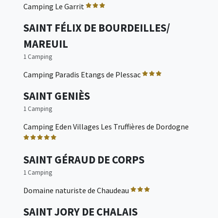
Camping Le Garrit
SAINT FÉLIX DE BOURDEILLES/
MAREUIL
1 Camping
Camping Paradis Etangs de Plessac
SAINT GENIÈS
1 Camping
Camping Eden Villages Les Truffières de Dordogne
SAINT GÉRAUD DE CORPS
1 Camping
Domaine naturiste de Chaudeau
SAINT JORY DE CHALAIS