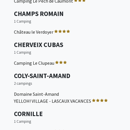
Camping Le Pech de Caumont
CHAMPS ROMAIN
1 Camping
Château le Verdoyer
CHERVEIX CUBAS
1 Camping
Camping Le Clupeau
COLY-SAINT-AMAND
2 campings
Domaine Saint-Amand
YELLOH! VILLAGE - LASCAUX VACANCES
CORNILLE
1 Camping