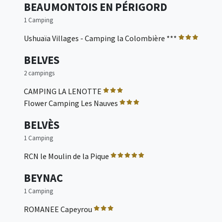
BEAUMONTOIS EN PÉRIGORD
1 Camping
Ushuaïa Villages - Camping la Colombière ***
BELVES
2 campings
CAMPING LA LENOTTE
Flower Camping Les Nauves
BELVÈS
1 Camping
RCN le Moulin de la Pique
BEYNAC
1 Camping
ROMANEE Capeyrou