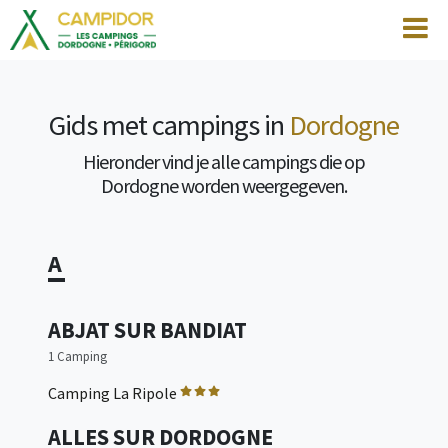
Gids met campings in
Dordogne
Hieronder vind je alle campings die op
Dordogne worden weergegeven.
A
ABJAT SUR BANDIAT
1 Camping
Camping La Ripole
ALLES SUR DORDOGNE