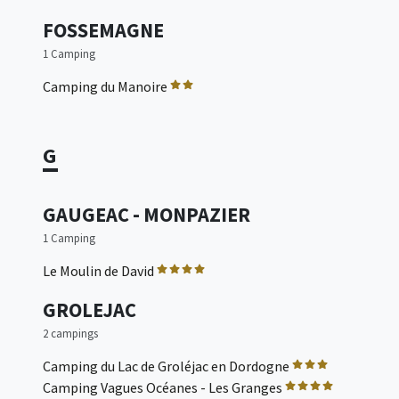
FOSSEMAGNE
1 Camping
Camping du Manoire
G
GAUGEAC - MONPAZIER
1 Camping
Le Moulin de David
GROLEJAC
2 campings
Camping du Lac de Groléjac en Dordogne
Camping Vagues Océanes - Les Granges