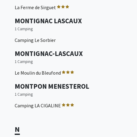
La Ferme de Sirguet
MONTIGNAC LASCAUX
1 Camping
Camping Le Sorbier
MONTIGNAC-LASCAUX
1 Camping
Le Moulin du Bleufond
MONTPON MENESTEROL
1 Camping
Camping LA CIGALINE
N