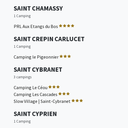
SAINT CHAMASSY
1 Camping
PRL Aux Etangs du Bos
SAINT CREPIN CARLUCET
1 Camping
Camping le Pigeonnier
SAINT CYBRANET
3 campings
Camping Le Céou
Camping Les Cascades
Slow Village | Saint-Cybranet
SAINT CYPRIEN
1 Camping