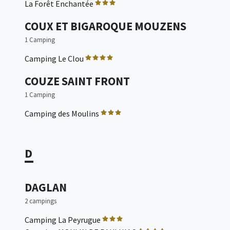
La Forêt Enchantée
COUX ET BIGAROQUE MOUZENS
1 Camping
Camping Le Clou
COUZE SAINT FRONT
1 Camping
Camping des Moulins
D
DAGLAN
2 campings
Camping La Peyrugue