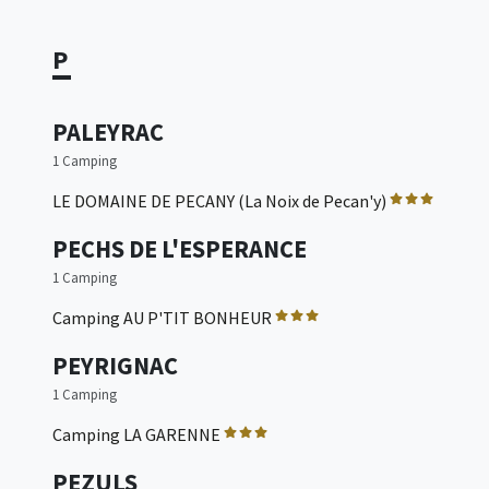
P
PALEYRAC
1 Camping
LE DOMAINE DE PECANY (La Noix de Pecan'y)
PECHS DE L'ESPERANCE
1 Camping
Camping AU P'TIT BONHEUR
PEYRIGNAC
1 Camping
Camping LA GARENNE
PEZULS