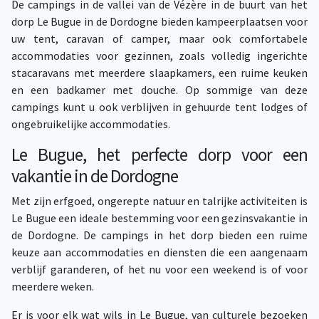
De campings in de vallei van de Vézère in de buurt van het
dorp Le Bugue in de Dordogne bieden kampeerplaatsen voor
uw tent, caravan of camper, maar ook comfortabele
accommodaties voor gezinnen, zoals volledig ingerichte
stacaravans met meerdere slaapkamers, een ruime keuken
en een badkamer met douche. Op sommige van deze
campings kunt u ook verblijven in gehuurde tent lodges of
ongebruikelijke accommodaties.
Le Bugue, het perfecte dorp voor een
vakantie in de Dordogne
Met zijn erfgoed, ongerepte natuur en talrijke activiteiten is
Le Bugue een ideale bestemming voor een gezinsvakantie in
de Dordogne. De campings in het dorp bieden een ruime
keuze aan accommodaties en diensten die een aangenaam
verblijf garanderen, of het nu voor een weekend is of voor
meerdere weken.
Er is voor elk wat wils in Le Bugue, van culturele bezoeken