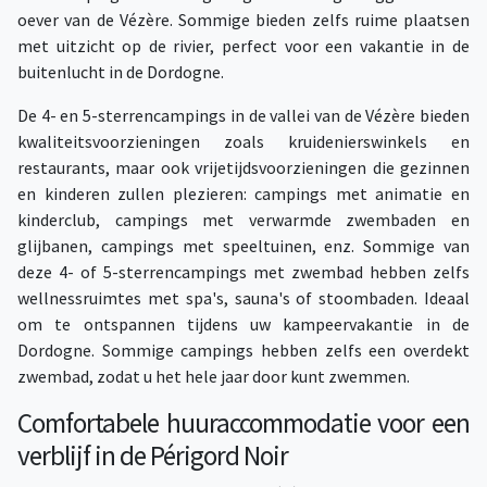
oever van de Vézère. Sommige bieden zelfs ruime plaatsen
met uitzicht op de rivier, perfect voor een vakantie in de
buitenlucht in de Dordogne.
De 4- en 5-sterrencampings in de vallei van de Vézère bieden
kwaliteitsvoorzieningen zoals kruidenierswinkels en
restaurants, maar ook vrijetijdsvoorzieningen die gezinnen
en kinderen zullen plezieren: campings met animatie en
kinderclub, campings met verwarmde zwembaden en
glijbanen, campings met speeltuinen, enz. Sommige van
deze 4- of 5-sterrencampings met zwembad hebben zelfs
wellnessruimtes met spa's, sauna's of stoombaden. Ideaal
om te ontspannen tijdens uw kampeervakantie in de
Dordogne. Sommige campings hebben zelfs een overdekt
zwembad, zodat u het hele jaar door kunt zwemmen.
Comfortabele huuraccommodatie voor een
verblijf in de Périgord Noir