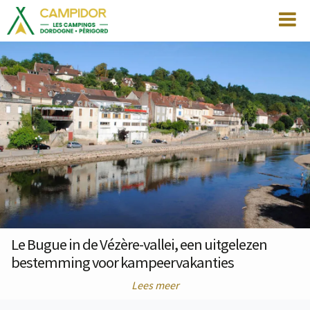
Le Bugue in de Vézère-vallei, een uitgelezen
bestemming voor kampeervakanties
Lees meer