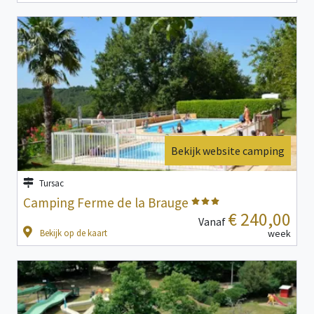
Bekijk website camping
Tursac
Camping Ferme de la Brauge
€ 240,00
Vanaf
Bekijk op de kaart
week