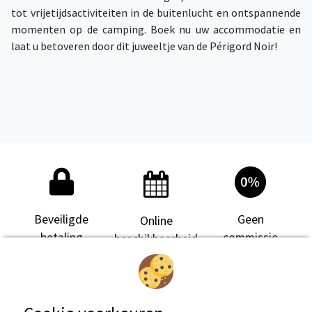
tot vrijetijdsactiviteiten in de buitenlucht en ontspannende
momenten op de camping. Boek nu uw accommodatie en
laat u betoveren door dit juweeltje van de Périgord Noir!
Beveiligde
Geen
Online
betaling
commissie
beschikbaarheid