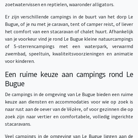
zoetwatervissen en reptielen, waaronder alligators.
Er zijn verschillende campings in de buurt van het dorp Le
Bugue, of je nu met je caravan, tent of camper reist, of liever
het comfort van een stacaravan of chalet huurt. Afhankelijk
van je voorkeur vind je rond Le Bugue kleine natuurcampings
of 5-sterrencampings met een waterpark, verwarmd
zwembad, speeltuin, kwaliteitsvoorzieningen en animatie
voor kinderen.
Een ruime keuze aan campings rond Le
Bugue
De campings in de omgeving van Le Bugue bieden een ruime
keuze aan diensten en accommodaties voor wie op zoek is
naar rust aan de oever van de Vézère, of voor gezinnen die op
zoek zijn naar vertier en comfortabele, volledig ingerichte
stacaravans.
Veel campings in de omgeving van Le Bugue liggen aan de