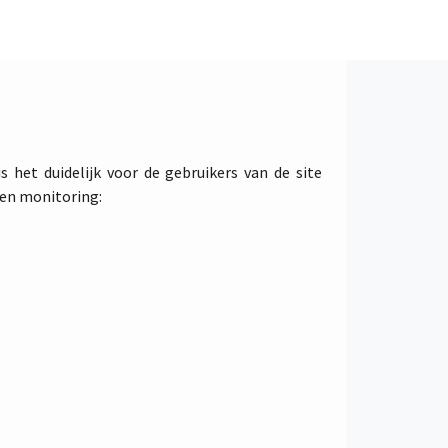
 het duidelijk voor de gebruikers van de site
 en monitoring: