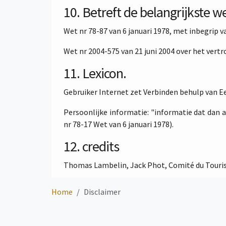
10. Betreft de belangrijkste w
Wet nr 78-87 van 6 januari 1978, met inbegrip 
Wet nr 2004-575 van 21 juni 2004 over het vertr
11. Lexicon.
Gebruiker Internet zet Verbinden behulp van 
Persoonlijke informatie: "informatie dat dan a
nr 78-17 Wet van 6 januari 1978).
12. credits
Thomas Lambelin, Jack Phot, Comité du Tour
Home
Disclaimer