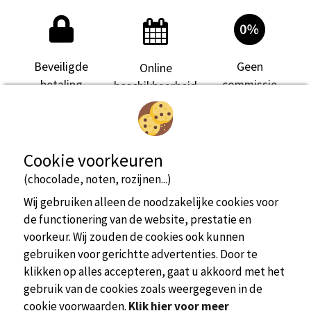
Beveiligde
Geen
Online
betaling
commissie
beschikbaarheid
Cookie voorkeuren
(chocolade, noten, rozijnen...)
Wij gebruiken alleen de noodzakelijke cookies voor
de functionering van de website, prestatie en
voorkeur. Wij zouden de cookies ook kunnen
gebruiken voor gerichtte advertenties. Door te
klikken op alles accepteren, gaat u akkoord met het
gebruik van de cookies zoals weergegeven in de
cookie voorwaarden.
Klik hier voor meer