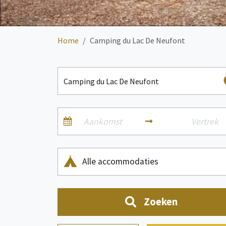
Home
Camping du Lac De Neufont
Alle accommodaties
Zoeken