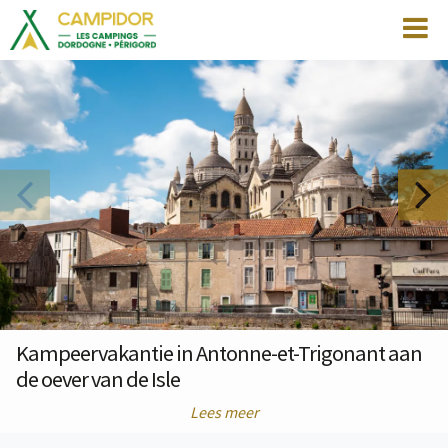
Kampeervakantie in Antonne-et-Trigonant aan
de oever van de Isle
Lees meer