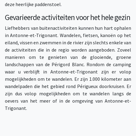
deze heerlijke paddenstoel.
Gevarieerde activiteiten voor het hele gezin
Liefhebbers van buitenactiviteiten kunnen hun hart ophalen
in Antonne-et-Trigonant. Wandelen, fietsen, kanoën op het
eiland, vissen en zwemmen in de rivier zijn slechts enkele van
de activiteiten die in de regio worden aangeboden. Zoveel
manieren om te genieten van de glooiende, groene
landschappen van de Périgord Blanc. Rondom de camping
waar u verblijft in Antonne-et-Trigonant zijn er volop
mogelijkheden om te wandelen. Er zijn 1.000 kilometer aan
wandelpaden die het gebied rond Périgueux doorkruisen. Er
zijn dus volop mogelijkheden om te wandelen langs de
oevers van het meer of in de omgeving van Antonne-et-
Trigonant.