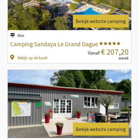
Bekijk website camping
Atur
Camping Sandaya Le Grand Dague
€ 207,20
Vanaf
Bekijk op de kaart
week
Bekijk website camping