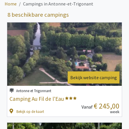
Home
Campings in Antonne-et-Trigonant
8 beschikbare campings
Bekijk website camping
Antonne et Trigonnant
Camping Au Fil de l'Eau
€ 245,00
Vanaf
Bekijk op de kaart
week