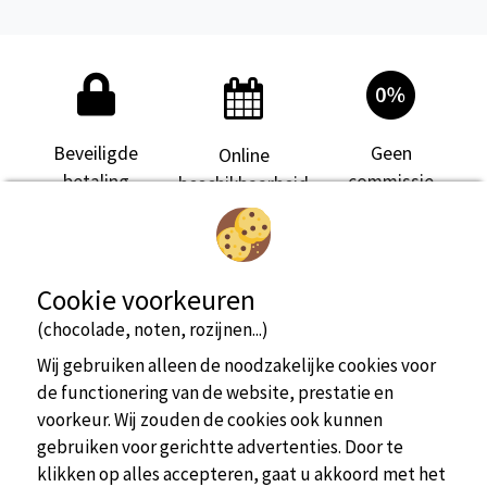
Beveiligde
Geen
Online
betaling
commissie
beschikbaarheid
Cookie voorkeuren
(chocolade, noten, rozijnen...)
Wij gebruiken alleen de noodzakelijke cookies voor
de functionering van de website, prestatie en
voorkeur. Wij zouden de cookies ook kunnen
gebruiken voor gerichtte advertenties. Door te
klikken op alles accepteren, gaat u akkoord met het