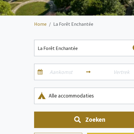
Home
La Forêt Enchantée
Alle accommodaties
Zoeken