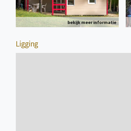
bekijk meer informatie
Ligging