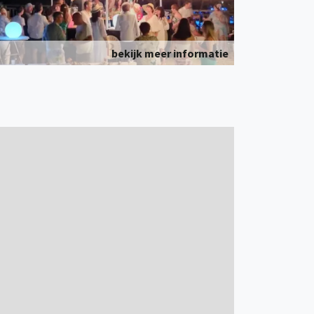
bekijk meer informatie