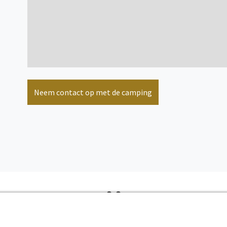
Neem contact op met de camping