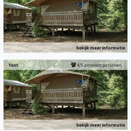
bekijk meer informatie
Tent
4/5 persoon/personen
bekijk meer informatie