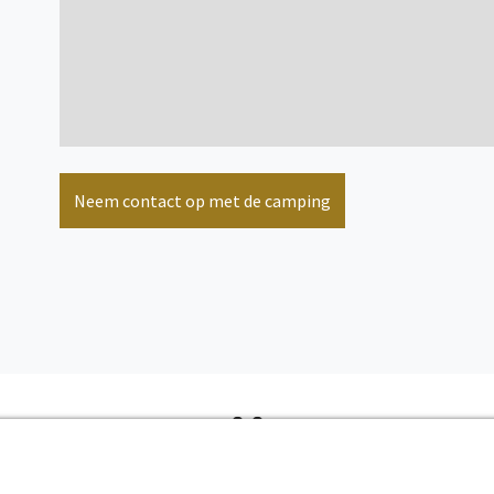
Neem contact op met de camping