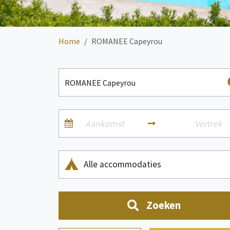
Home
ROMANEE Capeyrou
Alle accommodaties
Zoeken