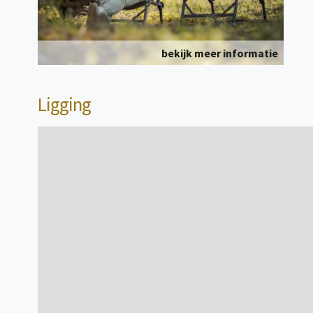
bekijk meer informatie
Ligging