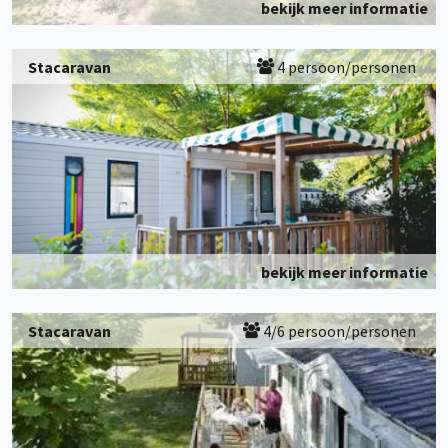
bekijk meer informatie
Stacaravan
4 persoon/personen
bekijk meer informatie
Stacaravan
4/6 persoon/personen