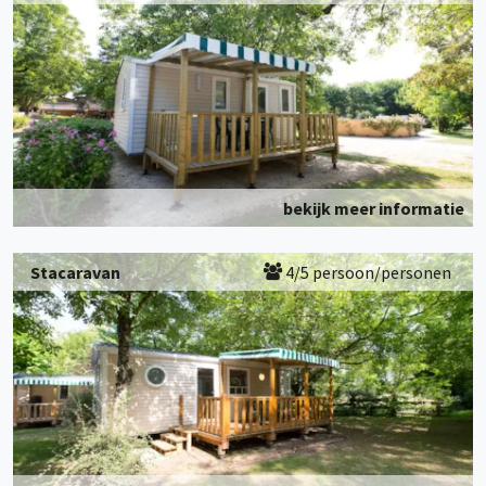
bekijk meer informatie
Stacaravan
4/5 persoon/personen