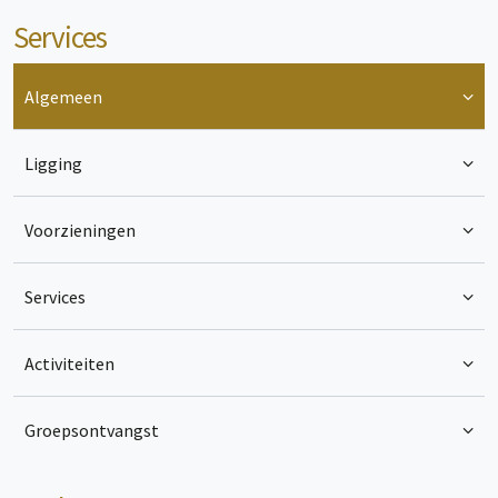
Services
Algemeen
Ligging
Voorzieningen
Services
Activiteiten
Groepsontvangst