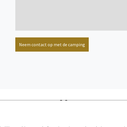
Neem contact op met de camping
Online beschikbaarheid