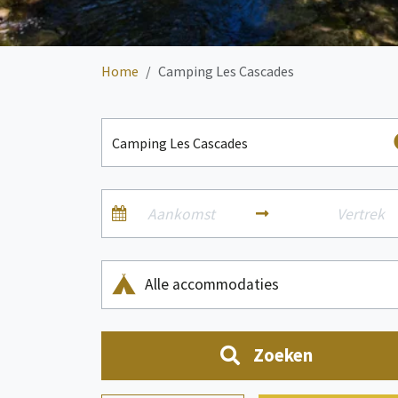
Home
Camping Les Cascades
Alle accommodaties
Zoeken