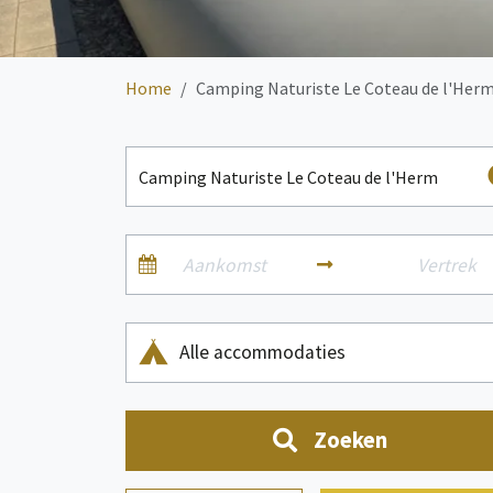
Home
Camping Naturiste Le Coteau de l'Her
Alle accommodaties
Zoeken