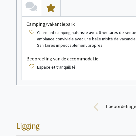
Camping/vakantiepark
Charmant camping naturiste avec 6 hectares de sentie
ambiance conviviale avec une belle mixité de vacancie
Sanitaires impeccablement propres.
Beoordeling van de accommodatie
Espace et tranquillité
1
beoordelinge
Ligging