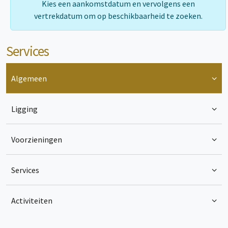
Kies een aankomstdatum en vervolgens een
vertrekdatum om op beschikbaarheid te zoeken.
Services
Algemeen
Ligging
Voorzieningen
Services
Activiteiten