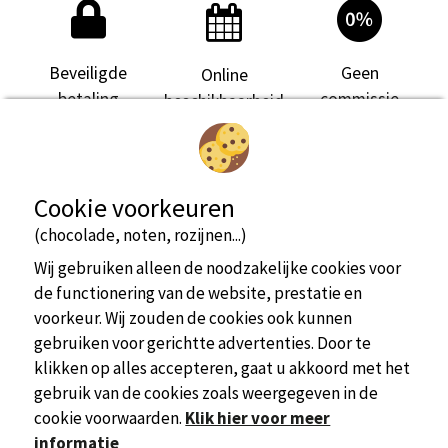
Beveiligde
Geen
Online
betaling
commissie
beschikbaarheid
bekijk meer informatie
Cookie voorkeuren
(chocolade, noten, rozijnen...)
Wij gebruiken alleen de noodzakelijke cookies voor
de functionering van de website, prestatie en
voorkeur. Wij zouden de cookies ook kunnen
gebruiken voor gerichtte advertenties. Door te
klikken op alles accepteren, gaat u akkoord met het
gebruik van de cookies zoals weergegeven in de
cookie voorwaarden.
Klik hier voor meer
informatie