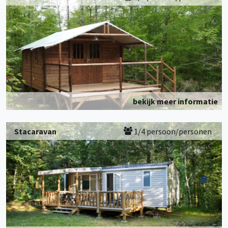
bekijk meer informatie
Stacaravan
1/4 persoon/personen