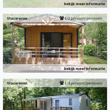
bekijk meer informatie
Stacaravan
1/2 persoon/personen
bekijk meer informatie
Stacaravan
1/4 persoon/personen