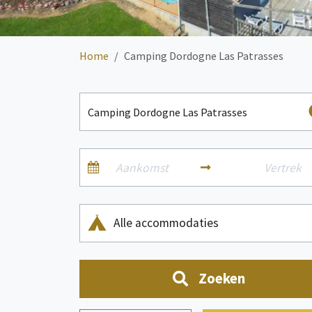
Home
Camping Dordogne Las Patrasses
Alle accommodaties
Zoeken