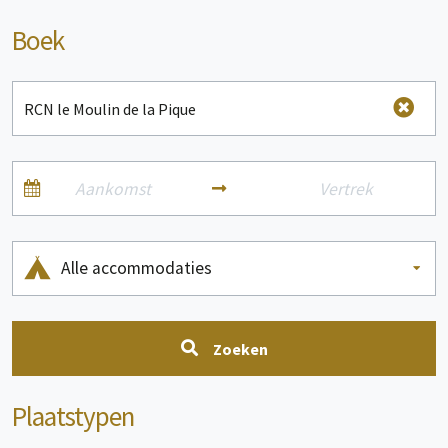
Boek
Alle accommodaties
Zoeken
Plaatstypen