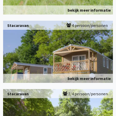
bekijk meer informatie
Stacaravan
4 persoon/personen
bekijk meer informatie
Stacaravan
1/4 persoon/personen