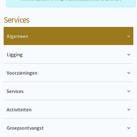
Services
Algemeen
Ligging
Voorzieningen
Services
Activiteiten
Groepsontvangst