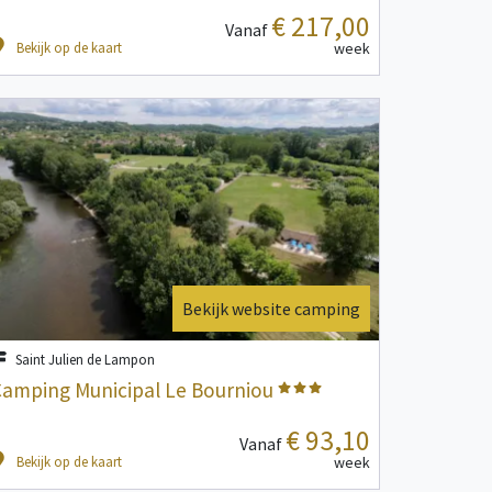
€ 217,00
Vanaf
Bekijk op de kaart
week
Bekijk website camping
Saint Julien de Lampon
Camping Municipal Le Bourniou
€ 93,10
Vanaf
Bekijk op de kaart
week