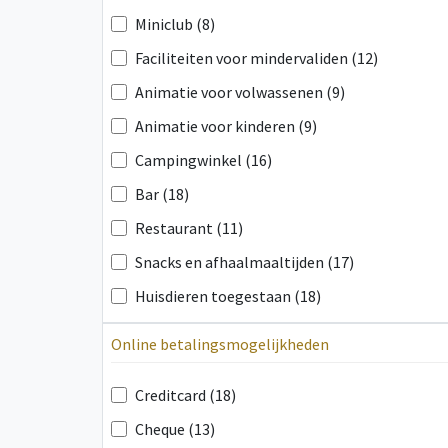
Miniclub (8)
Faciliteiten voor mindervaliden (12)
Animatie voor volwassenen (9)
Animatie voor kinderen (9)
Campingwinkel (16)
Bar (18)
Restaurant (11)
Snacks en afhaalmaaltijden (17)
Huisdieren toegestaan (18)
Online betalingsmogelijkheden
Creditcard (18)
Cheque (13)